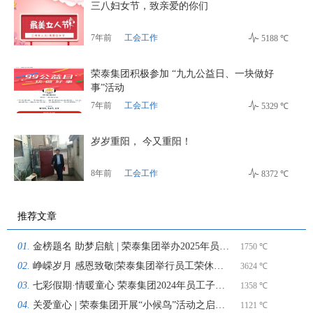
三八妇女节，致亲爱的你们

7年前
工会工作
5188 ℃
荣泰集团积极参加 “九九公益日、一块做好
事”活动

7年前
工会工作
5329 ℃
岁岁重阳， 今又重阳！

8年前
工会工作
8372 ℃
推荐文章
金榜题名 助梦启航 | 荣泰集团举办2025年员工子女高考升学祝捷会
1750 ℃
峥嵘岁月 感恩致敬|荣泰集团举行员工荣休仪式
3624 ℃
七彩假期·情暖童心 荣泰集团2024年员工子女暑托班圆满结课
1358 ℃
关爱童心 | 荣泰集团开展“小候鸟”活动之启航趣味科学之旅
1121 ℃