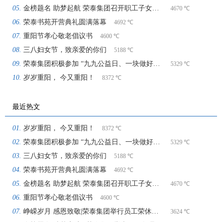
金榜题名 助梦起航 荣泰集团召开职工子女高考升学祝捷见面会
4670 ℃
荣泰书苑开营典礼圆满落幕
4692 ℃
重阳节孝心敬老倡议书
4600 ℃
三八妇女节，致亲爱的你们
5188 ℃
荣泰集团积极参加 “九九公益日、一块做好事”活动
5329 ℃
岁岁重阳， 今又重阳！
8372 ℃
最近热文
岁岁重阳， 今又重阳！
8372 ℃
荣泰集团积极参加 “九九公益日、一块做好事”活动
5329 ℃
三八妇女节，致亲爱的你们
5188 ℃
荣泰书苑开营典礼圆满落幕
4692 ℃
金榜题名 助梦起航 荣泰集团召开职工子女高考升学祝捷见面会
4670 ℃
重阳节孝心敬老倡议书
4600 ℃
峥嵘岁月 感恩致敬|荣泰集团举行员工荣休仪式
3624 ℃