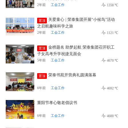

2年前
工会工作
1358 ℃
关爱童心 | 荣泰集团开展“小候鸟”活动
置顶
之启航趣味科学之旅

2年前
工会工作
1121 ℃
金榜题名 助梦起航 荣泰集团召开职工
置顶
子女高考升学祝捷见面会

5年前
工会工作
4670 ℃
荣泰书苑开营典礼圆满落幕
置顶

6年前
工会工作
4692 ℃
重阳节孝心敬老倡议书

6年前
工会工作
4600 ℃