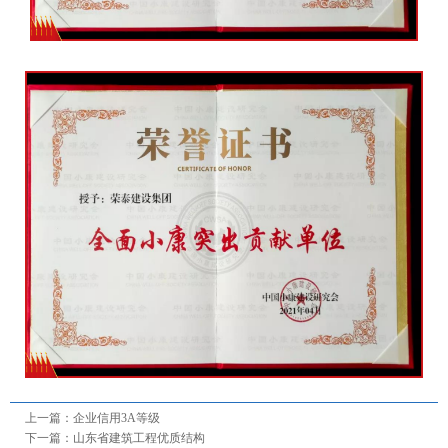
上一篇：
企业信用3A等级
下一篇：
山东省建筑工程优质结构